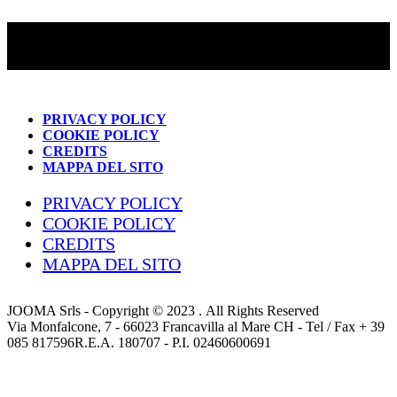
PRIVACY POLICY
COOKIE POLICY
CREDITS
MAPPA DEL SITO
PRIVACY POLICY
COOKIE POLICY
CREDITS
MAPPA DEL SITO
JOOMA Srls - Copyright © 2023 . All Rights Reserved
Via Monfalcone, 7 - 66023 Francavilla al Mare CH - Tel / Fax + 39
085 817596R.E.A. 180707 - P.I. 02460600691