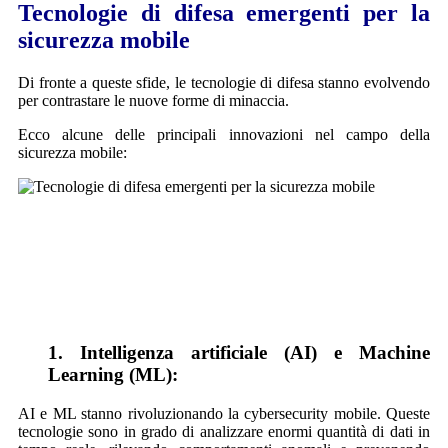
Tecnologie di difesa emergenti per la
sicurezza mobile
Di fronte a queste sfide, le tecnologie di difesa stanno evolvendo
per contrastare le nuove forme di minaccia.
Ecco alcune delle principali innovazioni nel campo della
sicurezza mobile:
1. Intelligenza artificiale (AI) e Machine
Learning (ML):
AI e ML stanno rivoluzionando la cybersecurity mobile. Queste
tecnologie sono in grado di analizzare enormi quantità di dati in