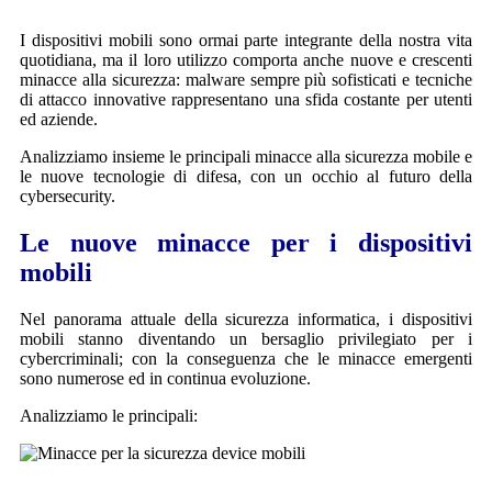
I dispositivi mobili sono ormai parte integrante della nostra vita
quotidiana, ma il loro utilizzo comporta anche nuove e crescenti
minacce alla sicurezza: malware sempre più sofisticati e tecniche
di attacco innovative rappresentano una sfida costante per utenti
ed aziende.
Analizziamo insieme le principali minacce alla sicurezza mobile e
le nuove tecnologie di difesa, con un occhio al futuro della
cybersecurity.
Le nuove minacce per i dispositivi
mobili
Nel panorama attuale della sicurezza informatica, i dispositivi
mobili stanno diventando un bersaglio privilegiato per i
cybercriminali; con la conseguenza che le minacce emergenti
sono numerose ed in continua evoluzione.
Analizziamo le principali: