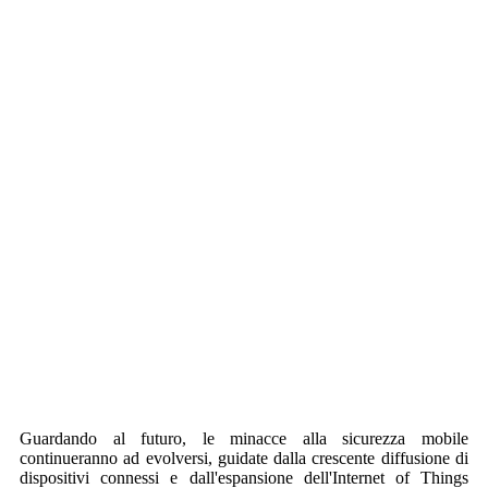
Guardando al futuro, le minacce alla sicurezza mobile
continueranno ad evolversi, guidate dalla crescente diffusione di
dispositivi connessi e dall'espansione dell'Internet of Things