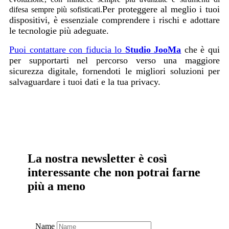
Per proteggere al meglio i tuoi
difesa sempre più sofisticati.
dispositivi, è essenziale comprendere i rischi e adottare
le tecnologie più adeguate.
Puoi contattare con fiducia lo
Studio JooMa
che è qui
per supportarti nel percorso verso una maggiore
sicurezza digitale, fornendoti le migliori soluzioni per
salvaguardare i tuoi dati e la tua privacy.
La nostra newsletter è così
interessante che non potrai farne
più a meno
Name