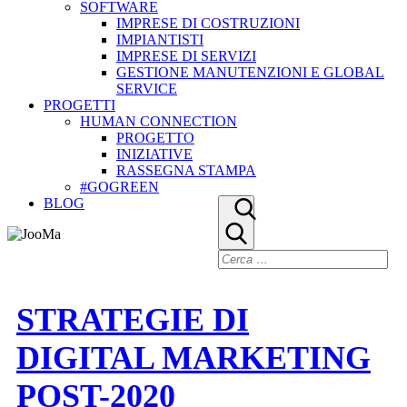
SOFTWARE
IMPRESE DI COSTRUZIONI
IMPIANTISTI
IMPRESE DI SERVIZI
GESTIONE MANUTENZIONI E GLOBAL
SERVICE
PROGETTI
HUMAN CONNECTION
PROGETTO
INIZIATIVE
RASSEGNA STAMPA
#GOGREEN
BLOG
STRATEGIE DI
DIGITAL MARKETING
POST-2020