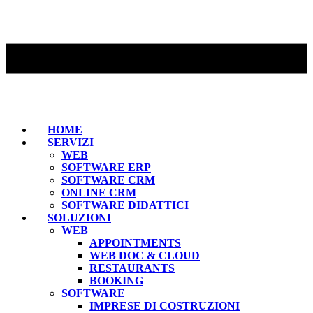
HOME
SERVIZI
WEB
SOFTWARE ERP
SOFTWARE CRM
ONLINE CRM
SOFTWARE DIDATTICI
SOLUZIONI
WEB
APPOINTMENTS
WEB DOC & CLOUD
RESTAURANTS
BOOKING
SOFTWARE
IMPRESE DI COSTRUZIONI