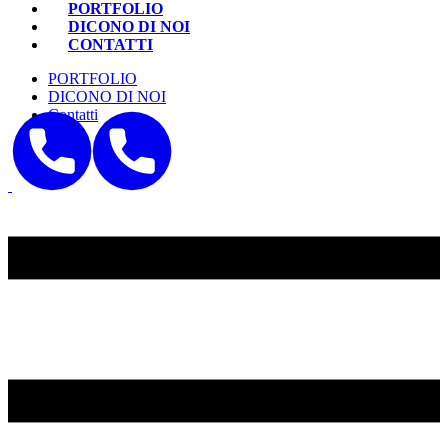
PORTFOLIO
DICONO DI NOI
CONTATTI
PORTFOLIO
DICONO DI NOI
Contatti