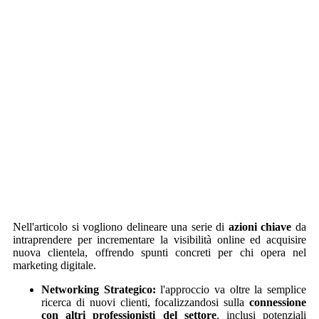
Nell'articolo si vogliono delineare una serie di
azioni chiave
da
intraprendere per incrementare la visibilità online ed acquisire
nuova clientela, offrendo spunti concreti per chi opera nel
marketing digitale.
Networking Strategico:
l'approccio va oltre la semplice
ricerca di nuovi clienti, focalizzandosi sulla
connessione
con altri professionisti del settore
, inclusi potenziali