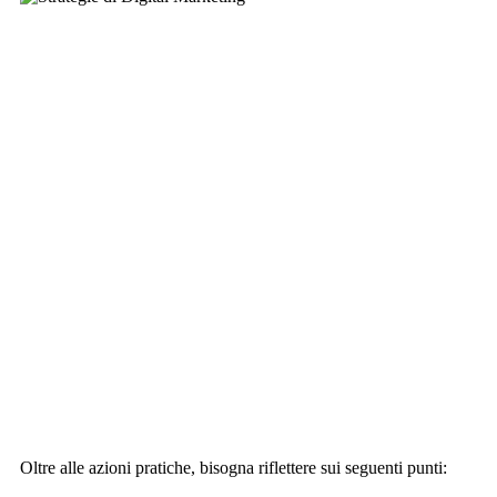
Oltre alle azioni pratiche, bisogna riflettere sui seguenti punti: