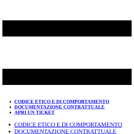
CODICE ETICO E DI COMPORTAMENTO
DOCUMENTAZIONE CONTRATTUALE
APRI UN TICKET
CODICE ETICO E DI COMPORTAMENTO
DOCUMENTAZIONE CONTRATTUALE