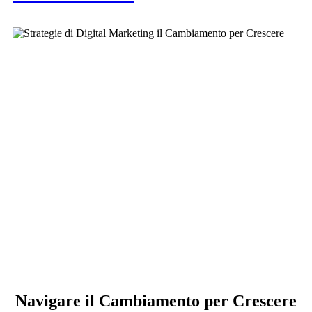
Navigare il Cambiamento per Crescere