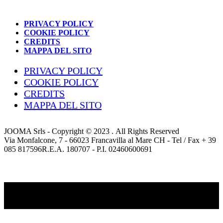
PRIVACY POLICY
COOKIE POLICY
CREDITS
MAPPA DEL SITO
PRIVACY POLICY
COOKIE POLICY
CREDITS
MAPPA DEL SITO
JOOMA Srls - Copyright © 2023 . All Rights Reserved
Via Monfalcone, 7 - 66023 Francavilla al Mare CH - Tel / Fax + 39
085 817596R.E.A. 180707 - P.I. 02460600691