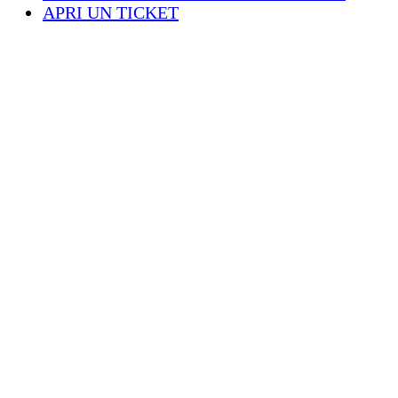
APRI UN TICKET