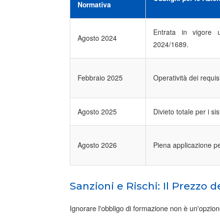
Normativa
Entrata in vigore 
Agosto 2024
2024/1689.
Febbraio 2025
Operatività dei requisi
Agosto 2025
Divieto totale per i si
Agosto 2026
Piena applicazione per
Sanzioni e Rischi: Il Prezzo 
Ignorare l'obbligo di formazione non è un'opzione