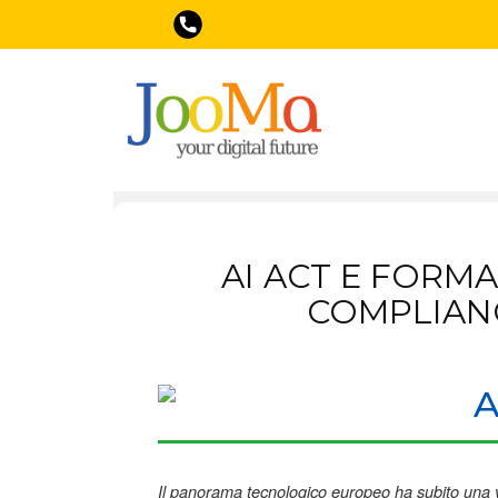
AI ACT E FORM
COMPLIANC
Il panorama tecnologico europeo ha subito una 