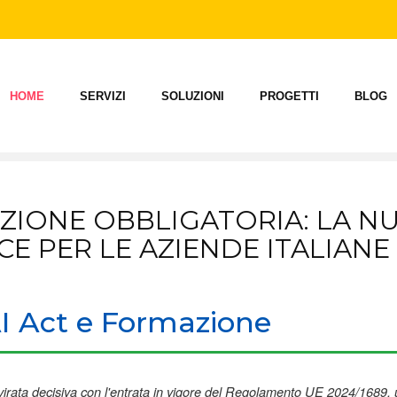
HOME
SERVIZI
SOLUZIONI
PROGETTI
BLOG
AZIONE OBBLIGATORIA: LA N
E PER LE AZIENDE ITALIANE
virata decisiva con l'entrata in vigore del Regolamento UE 2024/1689,