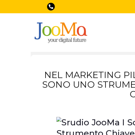
NEL MARKETING PIL
SONO UNO STRUMEN