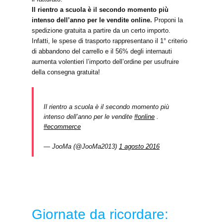
Il rientro a scuola è il secondo momento più
intenso dell’anno per le vendite online.
Proponi la
spedizione gratuita a partire da un certo importo.
Infatti, le spese di trasporto rappresentano il 1° criterio
di abbandono del carrello e il 56% degli internauti
aumenta volentieri l’importo dell’ordine per usufruire
della consegna gratuita!
Il rientro a scuola è il secondo momento più
intenso dell’anno per le vendite
#online
.
#ecommerce
— JooMa (@JooMa2013)
1 agosto 2016
Giornate da ricordare: