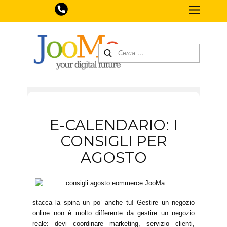
E-CALENDARIO: I
CONSIGLI PER
AGOSTO
..
.
stacca la spina un po’ anche tu! Gestire un negozio
online non è molto differente da gestire un negozio
reale: devi coordinare marketing, servizio clienti,