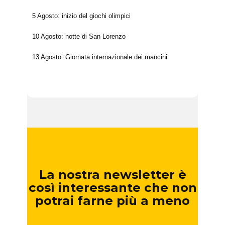
5 Agosto: inizio del giochi olimpici
10 Agosto: notte di San Lorenzo
13 Agosto: Giornata internazionale dei mancini
La nostra newsletter è
così interessante che non
potrai farne più a meno