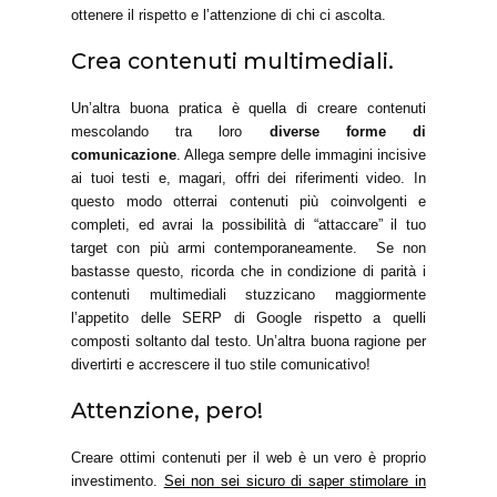
ottenere il rispetto e l’attenzione di chi ci ascolta.
Crea contenuti multimediali.
Un’altra buona pratica è quella di creare contenuti
mescolando tra loro
diverse forme di
comunicazione
. Allega sempre delle immagini incisive
ai tuoi testi e, magari, offri dei riferimenti video. In
questo modo otterrai contenuti più coinvolgenti e
completi, ed avrai la possibilità di “attaccare” il tuo
target con più armi contemporaneamente.
Se non
bastasse questo, ricorda che in condizione di parità i
contenuti multimediali stuzzicano maggiormente
l’appetito delle SERP di Google rispetto a quelli
composti soltanto dal testo. Un’altra buona ragione per
divertirti e accrescere il tuo stile comunicativo!
Attenzione, pero!
Creare ottimi contenuti per il web è un vero è proprio
investimento.
Sei non sei sicuro di saper stimolare in