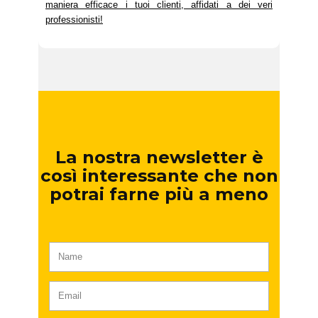
maniera efficace i tuoi clienti, affidati a dei veri
professionisti!
La nostra newsletter è
così interessante che non
potrai farne più a meno