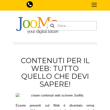
CONTENUTI PER IL
WEB: TUTTO
QUELLO CHE DEVI
SAPERE!
Essere presenti sul Web è diventato ormai