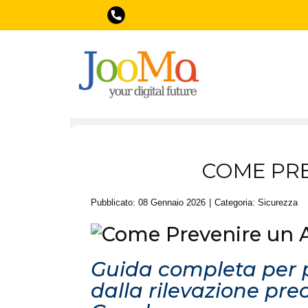
COME PRE
Pubblicato: 08 Gennaio 2026
Categoria:
Sicurezza
Guida completa per pr
dalla rilevazione prec