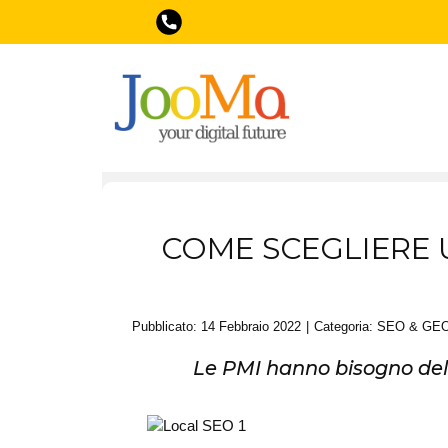
COME SCEGLIERE 
Pubblicato: 14 Febbraio 2022
Categoria:
SEO & GE
Le PMI hanno bisogno dell