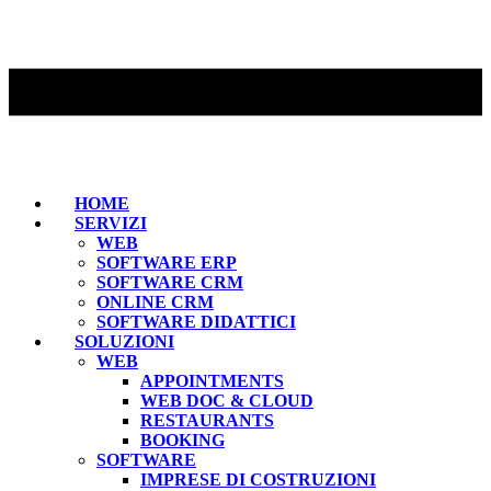
HOME
SERVIZI
WEB
SOFTWARE ERP
SOFTWARE CRM
ONLINE CRM
SOFTWARE DIDATTICI
SOLUZIONI
WEB
APPOINTMENTS
WEB DOC & CLOUD
RESTAURANTS
BOOKING
SOFTWARE
IMPRESE DI COSTRUZIONI