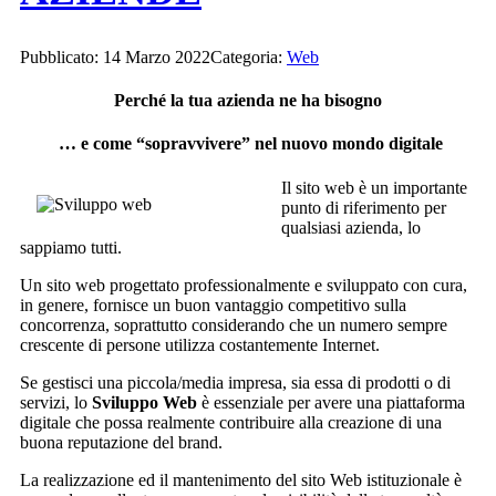
Pubblicato: 14 Marzo 2022
Categoria:
Web
Perché la tua azienda ne ha bisogno
… e come “sopravvivere” nel nuovo mondo digitale
Il sito web è un importante
punto di riferimento per
qualsiasi azienda, lo
sappiamo tutti.
Un sito web progettato professionalmente e sviluppato con cura,
in genere, fornisce un buon vantaggio competitivo sulla
concorrenza, soprattutto considerando che un numero sempre
crescente di persone utilizza costantemente Internet.
Se gestisci una piccola/media impresa, sia essa di prodotti o di
servizi, lo
Sviluppo Web
è essenziale per avere una piattaforma
digitale che possa realmente contribuire alla creazione di una
buona reputazione del brand.
La realizzazione ed il mantenimento del sito Web istituzionale è