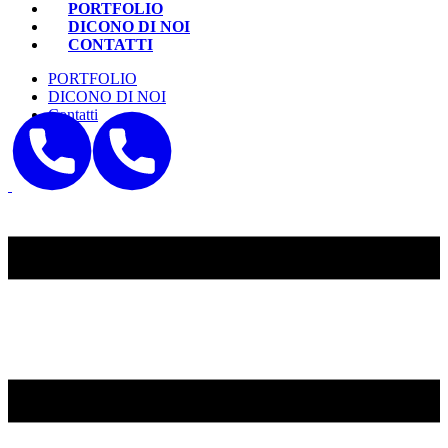
PORTFOLIO
DICONO DI NOI
CONTATTI
PORTFOLIO
DICONO DI NOI
Contatti