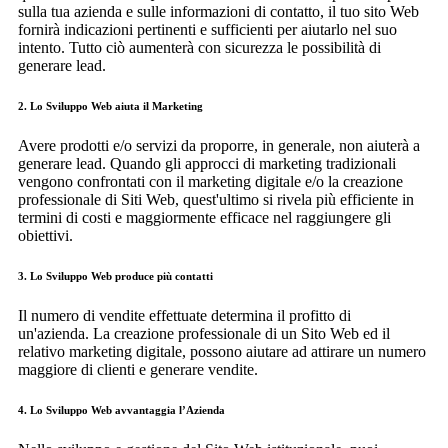
sulla tua azienda e sulle informazioni di contatto, il tuo sito Web
fornirà indicazioni pertinenti e sufficienti per aiutarlo nel suo
intento. Tutto ciò aumenterà con sicurezza le possibilità di
generare lead.
2. Lo Sviluppo Web aiuta il Marketing
Avere prodotti e/o servizi da proporre, in generale, non aiuterà a
generare lead. Quando gli approcci di marketing tradizionali
vengono confrontati con il marketing digitale e/o la creazione
professionale di Siti Web, quest'ultimo si rivela più efficiente in
termini di costi e maggiormente efficace nel raggiungere gli
obiettivi.
3. Lo Sviluppo Web produce più contatti
Il numero di vendite effettuate determina il profitto di
un'azienda. La creazione professionale di un Sito Web ed il
relativo marketing digitale, possono aiutare ad attirare un numero
maggiore di clienti e generare vendite.
4. Lo Sviluppo Web avvantaggia l’Azienda