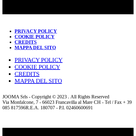
PRIVACY POLICY
COOKIE POLICY
CREDITS
MAPPA DEL SITO
PRIVACY POLICY
COOKIE POLICY
CREDITS
MAPPA DEL SITO
JOOMA Srls - Copyright © 2023 . All Rights Reserved
Via Monfalcone, 7 - 66023 Francavilla al Mare CH - Tel / Fax + 39
085 817596R.E.A. 180707 - P.I. 02460600691