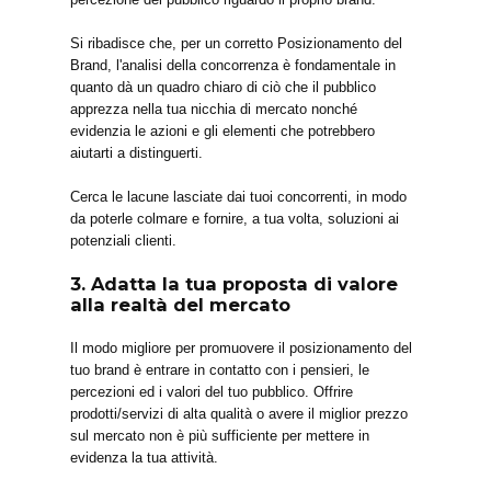
Si ribadisce che, per un corretto Posizionamento del
Brand, l'analisi della concorrenza è fondamentale in
quanto dà un quadro chiaro di ciò che il pubblico
apprezza nella tua nicchia di mercato nonché
evidenzia le azioni e gli elementi che potrebbero
aiutarti a distinguerti.
Cerca le lacune lasciate dai tuoi concorrenti, in modo
da poterle colmare e fornire, a tua volta, soluzioni ai
potenziali clienti.
3. Adatta la tua proposta di valore
alla realtà del mercato
Il modo migliore per promuovere il posizionamento del
tuo brand è entrare in contatto con i pensieri, le
percezioni ed i valori del tuo pubblico. Offrire
prodotti/servizi di alta qualità o avere il miglior prezzo
sul mercato non è più sufficiente per mettere in
evidenza la tua attività.