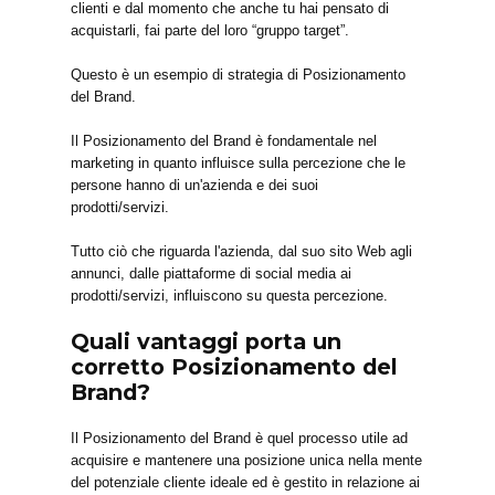
clienti e dal momento che anche tu hai pensato di
acquistarli, fai parte del loro “gruppo target”.
Questo è un esempio di strategia di Posizionamento
del Brand.
Il Posizionamento del Brand è fondamentale nel
marketing in quanto influisce sulla percezione che le
persone hanno di un'azienda e dei suoi
prodotti/servizi.
Tutto ciò che riguarda l'azienda, dal suo sito Web agli
annunci, dalle piattaforme di social media ai
prodotti/servizi, influiscono su questa percezione.
Quali vantaggi porta un
corretto Posizionamento del
Brand?
Il Posizionamento del Brand è quel processo utile ad
acquisire e mantenere una posizione unica nella mente
del potenziale cliente ideale ed è gestito in relazione ai