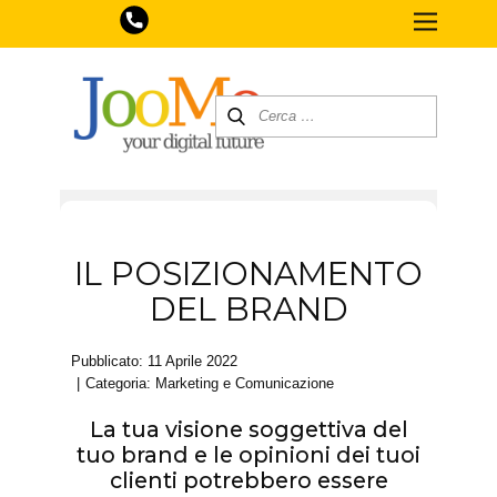
IL POSIZIONAMENTO
DEL BRAND
Pubblicato: 11 Aprile 2022
Categoria:
Marketing e Comunicazione
La tua visione soggettiva del
tuo brand e le opinioni dei tuoi
clienti potrebbero essere