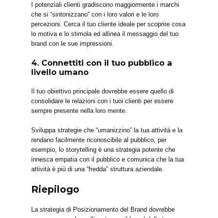
I potenziali clienti gradiscono maggiormente i marchi
che si “sintonizzano” con i loro valori e le loro
percezioni. Cerca il tuo cliente ideale per scoprire cosa
lo motiva e lo stimola ed allinea il messaggio del tuo
brand con le sue impressioni.
4. Connettiti con il tuo pubblico a
livello umano
Il tuo obiettivo principale dovrebbe essere quello di
consolidare le relazioni con i tuoi clienti per essere
sempre presente nella loro mente.
Sviluppa strategie che “umanizzino” la tua attività e la
rendano facilmente riconoscibile al pubblico, per
esempio, lo storytelling è una strategia potente che
innesca empatia con il pubblico e comunica che la tua
attività è più di una “fredda” struttura aziendale.
Riepilogo
La strategia di Posizionamento del Brand dovrebbe