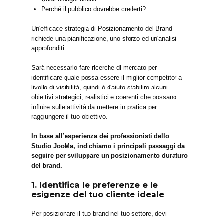
Perché il pubblico dovrebbe crederti?
Un'efficace strategia di Posizionamento del Brand
richiede una pianificazione, uno sforzo ed un'analisi
approfonditi.
Sarà necessario fare ricerche di mercato per
identificare quale possa essere il miglior competitor a
livello di visibilità, quindi è d'aiuto stabilire alcuni
obiettivi strategici, realistici e coerenti che possano
influire sulle attività da mettere in pratica per
raggiungere il tuo obiettivo.
In base all’esperienza dei professionisti dello
Studio JooMa, indichiamo i principali passaggi da
seguire per sviluppare un posizionamento duraturo
del brand.
1. Identifica le preferenze e le
esigenze del tuo cliente ideale
Per posizionare il tuo brand nel tuo settore, devi