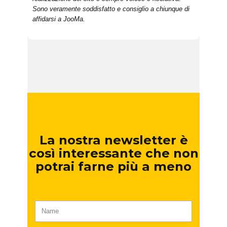
Sono veramente soddisfatto e consiglio a chiunque di
affidarsi a JooMa.
La nostra newsletter è
così interessante che non
potrai farne più a meno