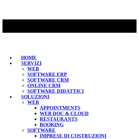
HOME
SERVIZI
WEB
SOFTWARE ERP
SOFTWARE CRM
ONLINE CRM
SOFTWARE DIDATTICI
SOLUZIONI
WEB
APPOINTMENTS
WEB DOC & CLOUD
RESTAURANTS
BOOKING
SOFTWARE
IMPRESE DI COSTRUZIONI