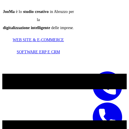
​JooMa
è lo
studio creativo
in Abruzzo per
la
digitalizzazione intelligente
delle imprese.
WEB SITE & E-COMMERCE
SOFTWARE ERP E CRM