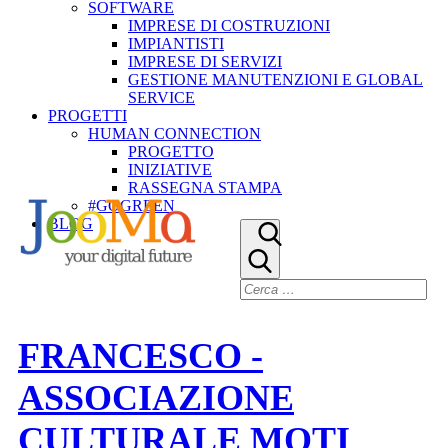
SOFTWARE
IMPRESE DI COSTRUZIONI
IMPIANTISTI
IMPRESE DI SERVIZI
GESTIONE MANUTENZIONI E GLOBAL
SERVICE
PROGETTI
HUMAN CONNECTION
PROGETTO
INIZIATIVE
RASSEGNA STAMPA
#GOGREEN
BLOG
FRANCESCO -
ASSOCIAZIONE
CULTURALE MOTI