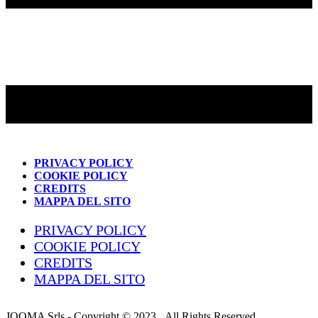
PRIVACY POLICY
COOKIE POLICY
CREDITS
MAPPA DEL SITO
PRIVACY POLICY
COOKIE POLICY
CREDITS
MAPPA DEL SITO
JOOMA Srls - Copyright © 2023 . All Rights Reserved