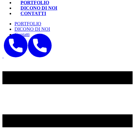
PORTFOLIO
DICONO DI NOI
CONTATTI
PORTFOLIO
DICONO DI NOI
Contatti