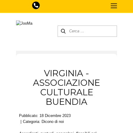
VIRGINIA -
ASSOCIAZIONE
CULTURALE
BUENDIA
Pubblicato: 18 Dicembre 2023
Categoria:
Dicono di noi