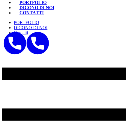
PORTFOLIO
DICONO DI NOI
CONTATTI
PORTFOLIO
DICONO DI NOI
Contatti