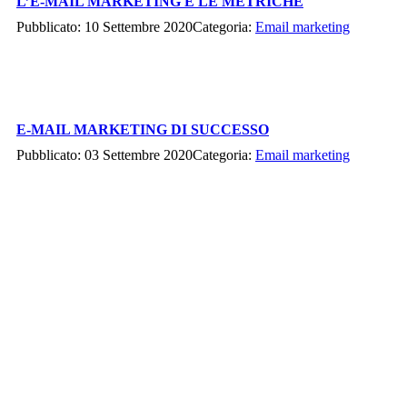
L’E-MAIL MARKETING E LE METRICHE
Pubblicato: 10 Settembre 2020
Categoria:
Email marketing
E-MAIL MARKETING DI SUCCESSO
Pubblicato: 03 Settembre 2020
Categoria:
Email marketing