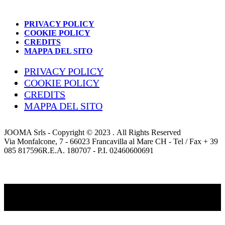
PRIVACY POLICY
COOKIE POLICY
CREDITS
MAPPA DEL SITO
PRIVACY POLICY
COOKIE POLICY
CREDITS
MAPPA DEL SITO
JOOMA Srls - Copyright © 2023 . All Rights Reserved
Via Monfalcone, 7 - 66023 Francavilla al Mare CH - Tel / Fax + 39
085 817596R.E.A. 180707 - P.I. 02460600691