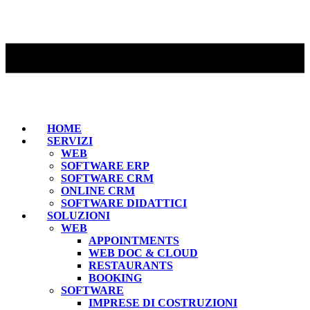
HOME
SERVIZI
WEB
SOFTWARE ERP
SOFTWARE CRM
ONLINE CRM
SOFTWARE DIDATTICI
SOLUZIONI
WEB
APPOINTMENTS
WEB DOC & CLOUD
RESTAURANTS
BOOKING
SOFTWARE
IMPRESE DI COSTRUZIONI