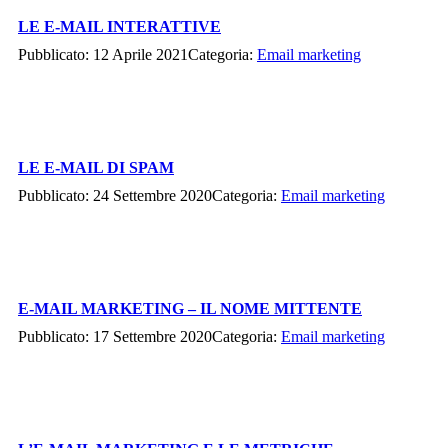
LE E-MAIL INTERATTIVE
Pubblicato: 12 Aprile 2021
Categoria:
Email marketing
LE E-MAIL DI SPAM
Pubblicato: 24 Settembre 2020
Categoria:
Email marketing
E-MAIL MARKETING – IL NOME MITTENTE
Pubblicato: 17 Settembre 2020
Categoria:
Email marketing