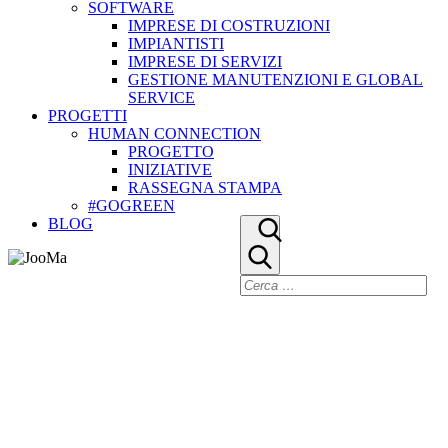
SOFTWARE
IMPRESE DI COSTRUZIONI
IMPIANTISTI
IMPRESE DI SERVIZI
GESTIONE MANUTENZIONI E GLOBAL
SERVICE
PROGETTI
HUMAN CONNECTION
PROGETTO
INIZIATIVE
RASSEGNA STAMPA
#GOGREEN
BLOG