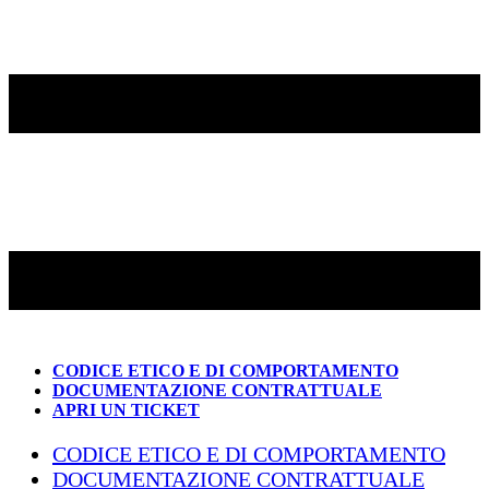
CODICE ETICO E DI COMPORTAMENTO
DOCUMENTAZIONE CONTRATTUALE
APRI UN TICKET
CODICE ETICO E DI COMPORTAMENTO
DOCUMENTAZIONE CONTRATTUALE