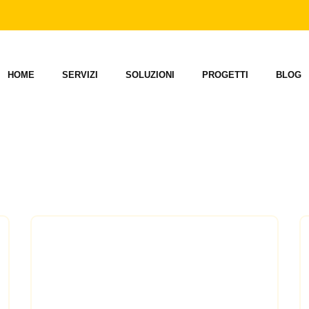
HOME
SERVIZI
SOLUZIONI
PROGETTI
BLOG