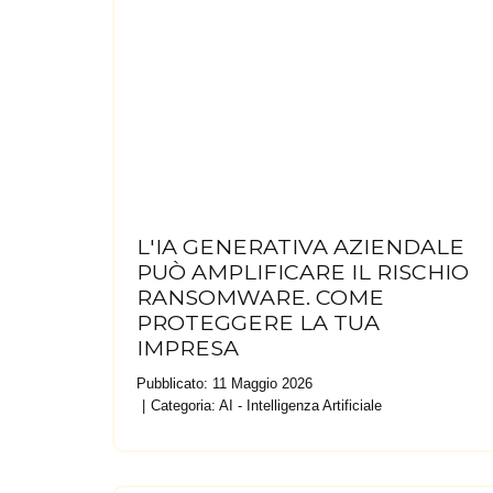
L'IA GENERATIVA AZIENDALE
PUÒ AMPLIFICARE IL RISCHIO
RANSOMWARE. COME
PROTEGGERE LA TUA
IMPRESA
Pubblicato: 11 Maggio 2026
Categoria:
AI - Intelligenza Artificiale