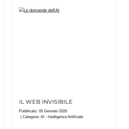
IL WEB INVISIBILE
Pubblicato: 05 Gennaio 2026
Categoria:
AI - Intelligenza Artificiale