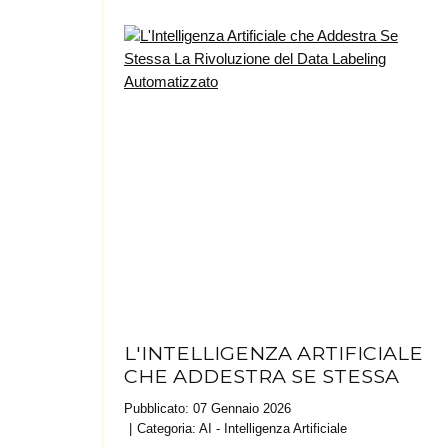
L'INTELLIGENZA ARTIFICIALE
CHE ADDESTRA SE STESSA
Pubblicato: 07 Gennaio 2026
Categoria:
AI - Intelligenza Artificiale