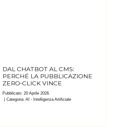
DAL CHATBOT AL CMS:
PERCHÉ LA PUBBLICAZIONE
ZERO-CLICK VINCE
Pubblicato: 20 Aprile 2026
Categoria:
AI - Intelligenza Artificiale