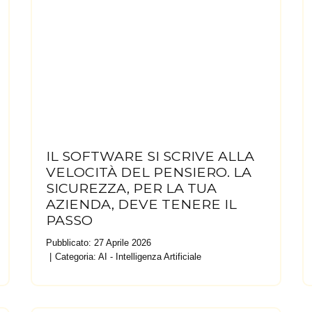
IL SOFTWARE SI SCRIVE ALLA
VELOCITÀ DEL PENSIERO. LA
SICUREZZA, PER LA TUA
AZIENDA, DEVE TENERE IL
PASSO
Pubblicato: 27 Aprile 2026
Categoria:
AI - Intelligenza Artificiale