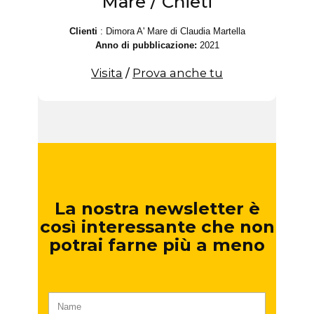
Mare / Chieti
Clienti
: Dimora A' Mare di Claudia Martella
Anno di pubblicazione:
2021
Visita
/
Prova anche tu
La nostra newsletter è
così interessante che non
potrai farne più a meno