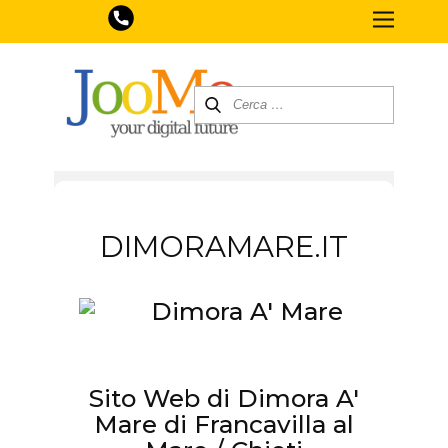
DIMORAMARE.IT
Sito Web di Dimora A'
Mare di Francavilla al