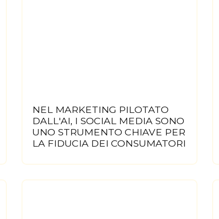
NEL MARKETING PILOTATO
DALL'AI, I SOCIAL MEDIA SONO
UNO STRUMENTO CHIAVE PER
LA FIDUCIA DEI CONSUMATORI