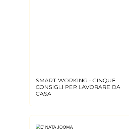
SMART WORKING - CINQUE
CONSIGLI PER LAVORARE DA
CASA