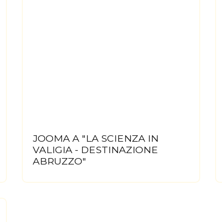
JOOMA A "LA SCIENZA IN
VALIGIA - DESTINAZIONE
ABRUZZO"