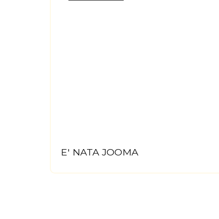
E' NATA JOOMA