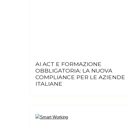
AI ACT E FORMAZIONE
OBBLIGATORIA: LA NUOVA
COMPLIANCE PER LE AZIENDE
ITALIANE