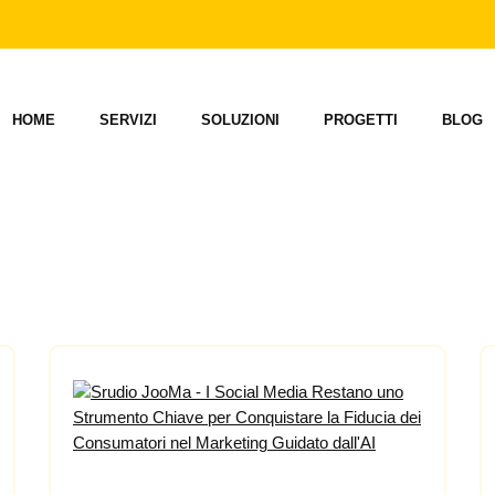
HOME
SERVIZI
SOLUZIONI
PROGETTI
BLOG