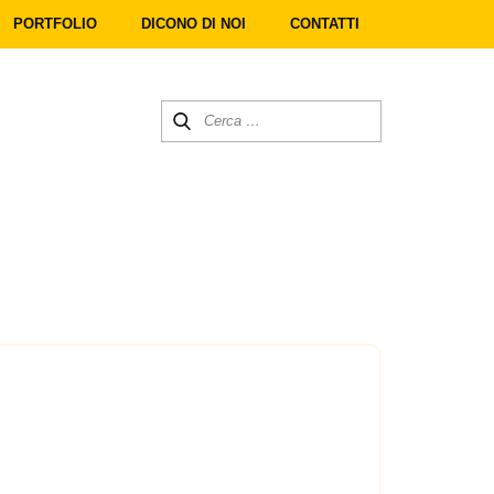
PORTFOLIO
DICONO DI NOI
CONTATTI