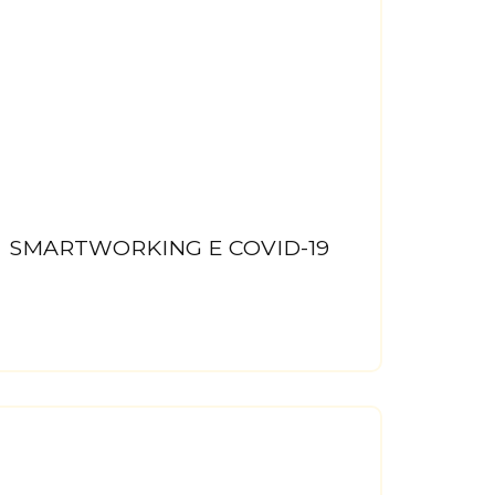
SMARTWORKING E COVID-19