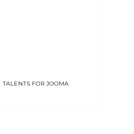
TALENTS FOR JOOMA