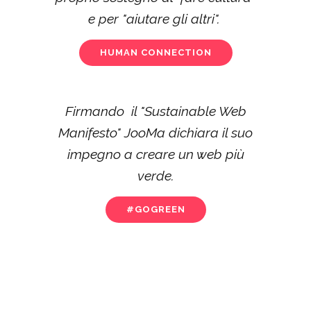
e per "aiutare gli altri".
HUMAN CONNECTION
Firmando il "Sustainable Web
Manifesto" JooMa dichiara il suo
impegno a creare un web più
verde.
#GOGREEN