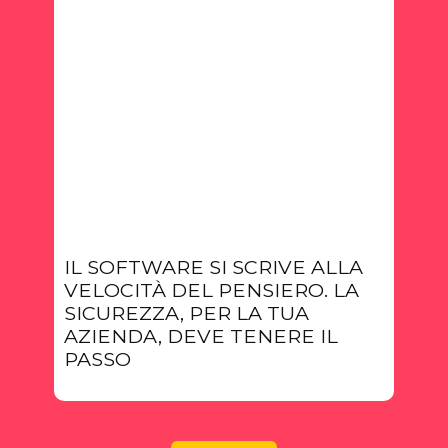
IL SOFTWARE SI SCRIVE ALLA
VELOCITÀ DEL PENSIERO. LA
SICUREZZA, PER LA TUA
AZIENDA, DEVE TENERE IL
PASSO