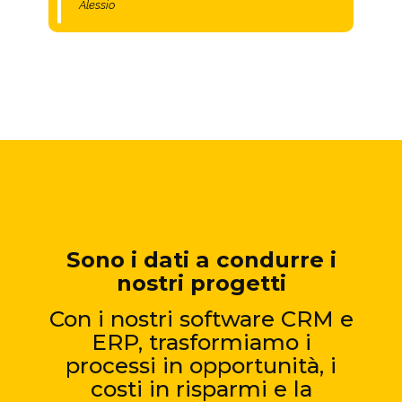
Alessio
Sono i dati a condurre i
nostri progetti
Con i nostri software CRM e
ERP, trasformiamo i
processi in opportunità, i
costi in risparmi e la