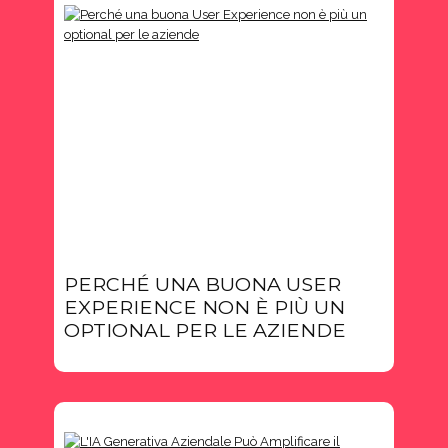
PERCHÉ UNA BUONA USER
EXPERIENCE NON È PIÙ UN
OPTIONAL PER LE AZIENDE