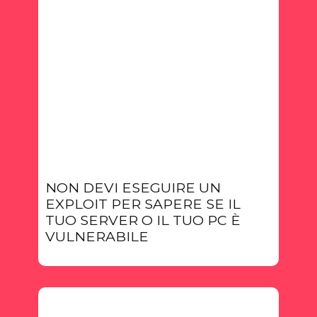
NON DEVI ESEGUIRE UN
EXPLOIT PER SAPERE SE IL
TUO SERVER O IL TUO PC È
VULNERABILE