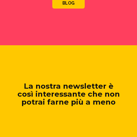
BLOG
La nostra newsletter è
così interessante che non
potrai farne più a meno