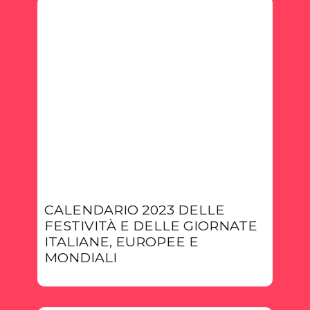
CALENDARIO 2023 DELLE
FESTIVITÀ E DELLE GIORNATE
ITALIANE, EUROPEE E
MONDIALI