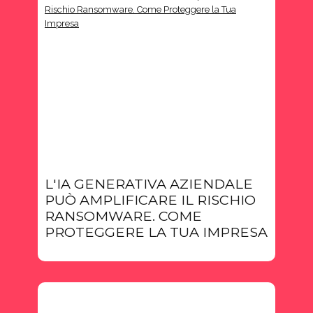
L'IA GENERATIVA AZIENDALE
PUÒ AMPLIFICARE IL RISCHIO
RANSOMWARE. COME
PROTEGGERE LA TUA IMPRESA