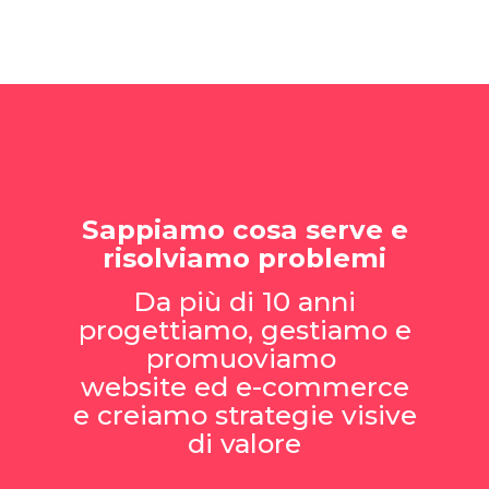
Sappiamo cosa serve e
risolviamo problemi
Da più di 10 anni
progettiamo, gestiamo e
promuoviamo
website ed e-commerce
e creiamo strategie visive
di valore