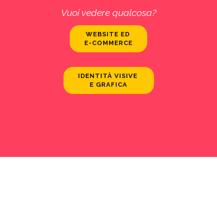
Vuoi vedere qualcosa?
WEBSITE ED
E-COMMERCE
IDENTITÀ VISIVE
E GRAFICA