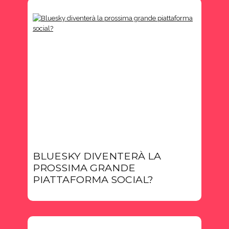
BLUESKY DIVENTERÀ LA
PROSSIMA GRANDE
PIATTAFORMA SOCIAL?