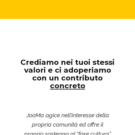
Crediamo nei tuoi stessi
valori e ci adoperiamo
con un contributo
concreto
JooMa agice nell’interesse della
propria comunità ed offre il
proprio sostegno al “fare cultura”