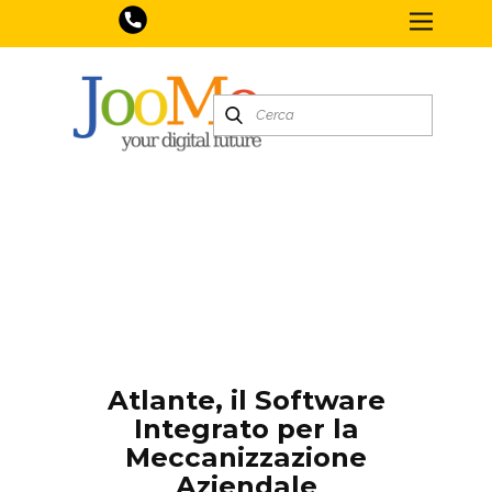
Atlante, il Software
Integrato per la
Meccanizzazione
Aziendale