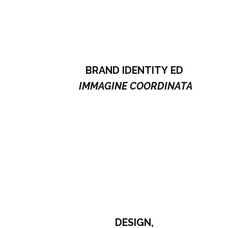
BRAND IDENTITY
ED
IMMAGINE COORDINATA
DESIGN
,