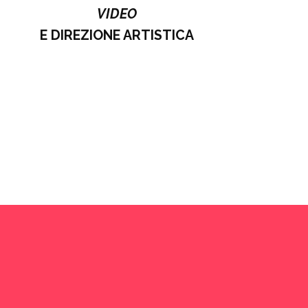
VIDEO
E
DIREZIONE ARTISTICA