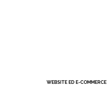
WEBSITE ED E-COMMERCE