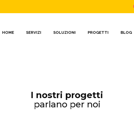
HOME
SERVIZI
SOLUZIONI
PROGETTI
BLOG
I nostri progetti
parlano per noi