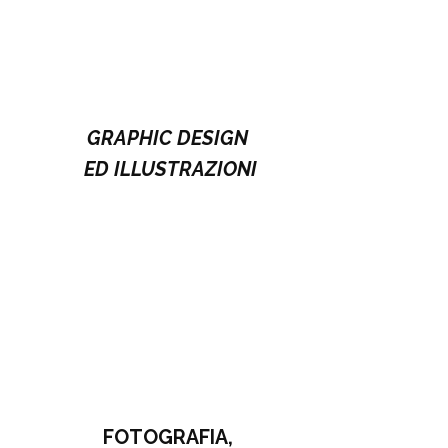
GRAPHIC DESIGN
ED
I
LLUSTRAZIONI
FOTOGRAFIA
,