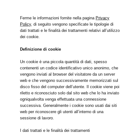
Ferme le informazioni fornite nella pagina
Privacy
Policy
, di seguito vengono specificate le tipologie di
dati trattati e le finalità dei trattamenti relativi all’utilizzo
dei cookie.
Definizione di cookie
Un cookie è una piccola quantità di dati, spesso
contenenti un codice identificativo unico anonimo, che
vengono inviati al browser del visitatore da un server
web e che vengono successivamente memorizzati sul
disco fisso del computer dell’utente. Il cookie viene poi
riletto e riconosciuto solo dal sito web che lo ha inviato
ogniqualvolta venga effettuata una connessione
successiva. Generalmente i cookie sono usati dai siti
web per riconoscere gli utenti all’interno di una
sessione di lavoro.
I dati trattati e le finalità dei trattamenti