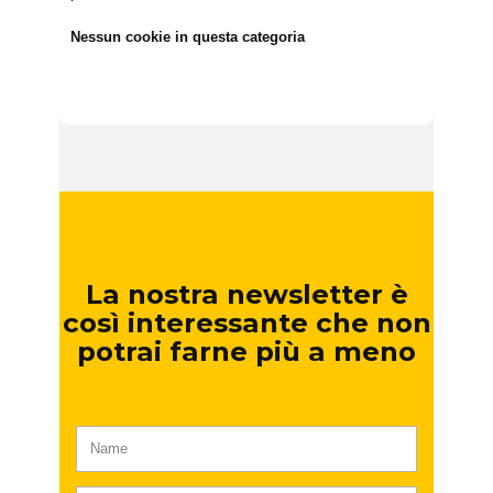
Nessun cookie in questa categoria
La nostra newsletter è
così interessante che non
potrai farne più a meno