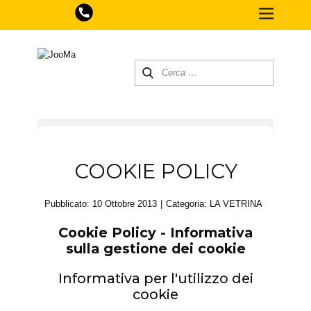
COOKIE POLICY
Pubblicato: 10 Ottobre 2013
Categoria:
LA VETRINA
Cookie Policy - Informativa
sulla gestione dei cookie
Informativa per l'utilizzo dei
cookie