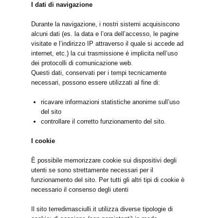
I dati di navigazione
Durante la navigazione, i nostri sistemi acquisiscono
alcuni dati (es. la data e l’ora dell’accesso, le pagine
visitate e l’indirizzo IP attraverso il quale si accede ad
internet, etc.) la cui trasmissione è implicita nell’uso
dei protocolli di comunicazione web.
Questi dati, conservati per i tempi tecnicamente
necessari, possono essere utilizzati al fine di:
ricavare informazioni statistiche anonime sull’uso
del sito
controllare il corretto funzionamento del sito.
I cookie
È possibile memorizzare cookie sui dispositivi degli
utenti se sono strettamente necessari per il
funzionamento del sito. Per tutti gli altri tipi di cookie è
necessario il consenso degli utenti
Il sito terredimasciulli.it utilizza diverse tipologie di