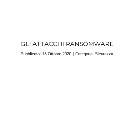
GLI ATTACCHI RANSOMWARE
Pubblicato: 13 Ottobre 2020
Categoria:
Sicurezza