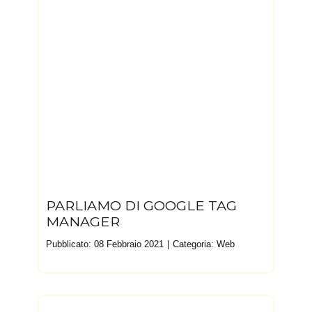
PARLIAMO DI GOOGLE TAG
MANAGER
Pubblicato: 08 Febbraio 2021
Categoria:
Web