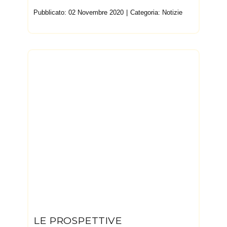
Pubblicato: 02 Novembre 2020
Categoria:
Notizie
LE PROSPETTIVE