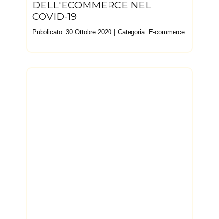
DELL'ECOMMERCE NEL
COVID-19
Pubblicato: 30 Ottobre 2020
Categoria:
E-commerce