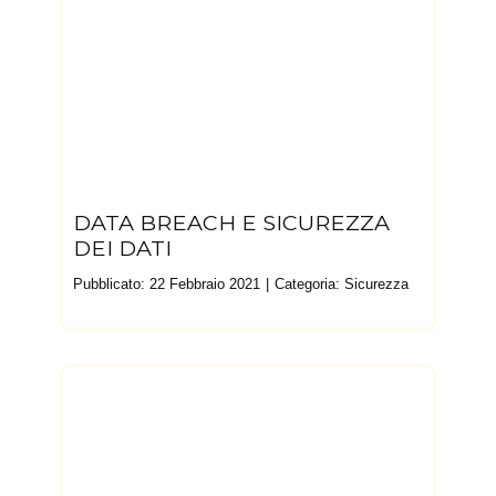
DATA BREACH E SICUREZZA
DEI DATI
Pubblicato: 22 Febbraio 2021
Categoria:
Sicurezza