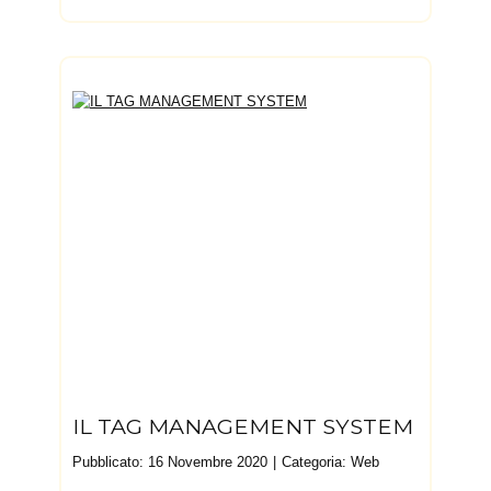
IL TAG MANAGEMENT SYSTEM
Pubblicato: 16 Novembre 2020
Categoria:
Web