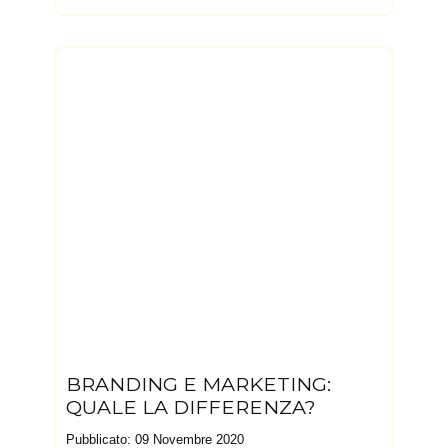
BRANDING E MARKETING:
QUALE LA DIFFERENZA?
Pubblicato: 09 Novembre 2020