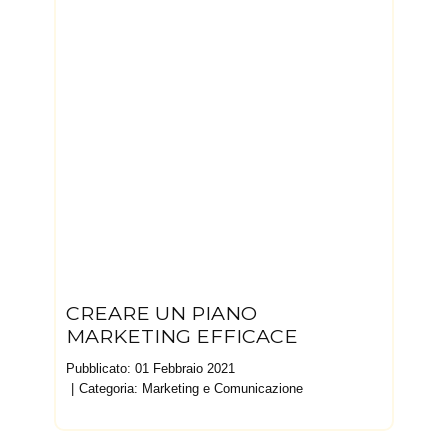
CREARE UN PIANO
MARKETING EFFICACE
Pubblicato: 01 Febbraio 2021
Categoria:
Marketing e Comunicazione