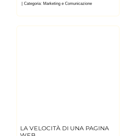
Categoria:
Marketing e Comunicazione
LA VELOCITÀ DI UNA PAGINA
WEB