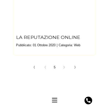
LA REPUTAZIONE ONLINE
Pubblicato: 01 Ottobre 2020
Categoria:
Web
《
〈
5
〉
》