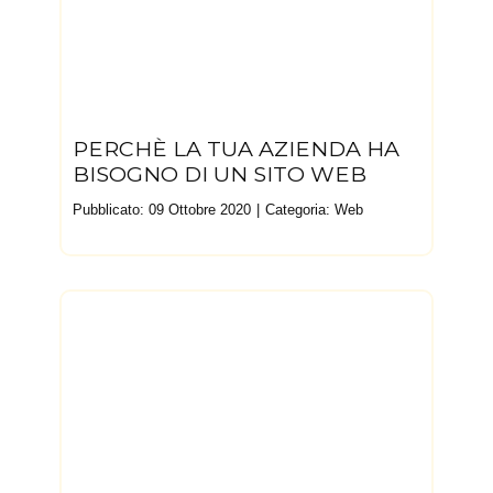
PERCHÈ LA TUA AZIENDA HA
BISOGNO DI UN SITO WEB
Pubblicato: 09 Ottobre 2020
Categoria:
Web