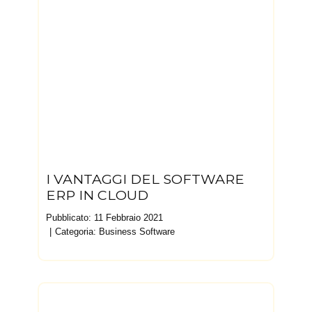
I VANTAGGI DEL SOFTWARE
ERP IN CLOUD
Pubblicato: 11 Febbraio 2021
Categoria:
Business Software