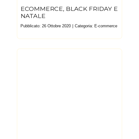
ECOMMERCE, BLACK FRIDAY E
NATALE
Pubblicato: 26 Ottobre 2020
Categoria:
E-commerce