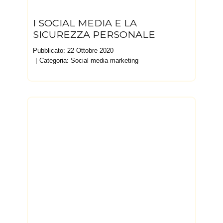
I SOCIAL MEDIA E LA
SICUREZZA PERSONALE
Pubblicato: 22 Ottobre 2020
Categoria:
Social media marketing