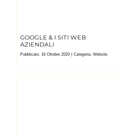
GOOGLE & I SITI WEB
AZIENDALI
Pubblicato: 16 Ottobre 2020
Categoria:
Website