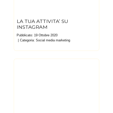
LA TUA ATTIVITA’ SU
INSTAGRAM
Pubblicato: 19 Ottobre 2020
Categoria:
Social media marketing