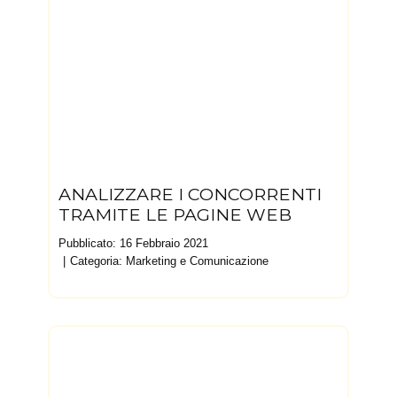
ANALIZZARE I CONCORRENTI
TRAMITE LE PAGINE WEB
Pubblicato: 16 Febbraio 2021
Categoria:
Marketing e Comunicazione