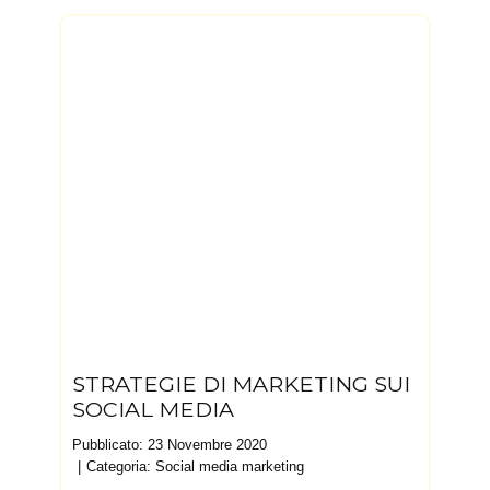
STRATEGIE DI MARKETING SUI
SOCIAL MEDIA
Pubblicato: 23 Novembre 2020
Categoria:
Social media marketing