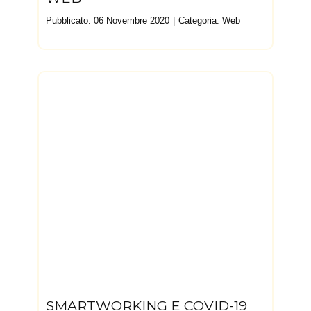
Pubblicato: 06 Novembre 2020
Categoria:
Web
SMARTWORKING E COVID-19